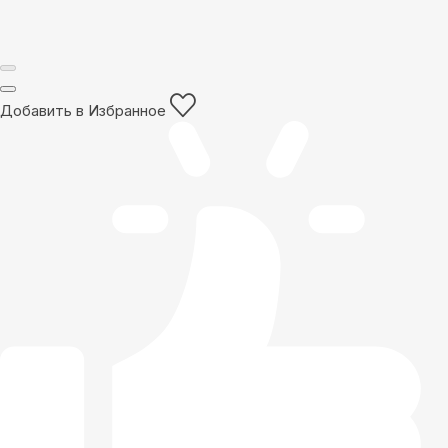
Добавить в Избранное