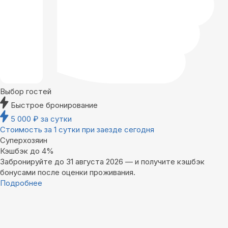
Выбор гостей
Быстрое бронирование
5 000
₽
за сутки
Стоимость за 1 сутки при заезде сегодня
Суперхозяин
Кэшбэк до 4%
Забронируйте до 31 августа 2026 — и получите кэшбэк
бонусами после оценки проживания.
Подробнее