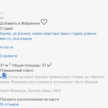
Добавить в Избранное
Студия
Адлер, ул.Дачная, новая квартира 2шка студия, ровное
место, все рядом
4 гостя
2 кровати
2
2
37 м
Общая площадь: 37 м
Повышенный спрос
1,4 км до моря
Указано прямое расстояние до Чёрного
моря. Реальное расстояние в пути может быть больше.
Орёл-Изумруд, Дачная улица, 28/4
Показать расположение на карте
10 отзывов