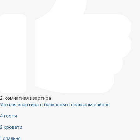
2-комнатная квартира
Уютная квартира с балконом в спальном районе
4 гостя
2 кровати
1 спальня