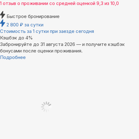
1 отзыв
о проживании со средней оценкой
9,3
из
10,0
Быстрое бронирование
2 800
₽
за сутки
Стоимость за 1 сутки при заезде сегодня
Кэшбэк до 4%
Забронируйте до 31 августа 2026 — и получите кэшбэк
бонусами после оценки проживания.
Подробнее