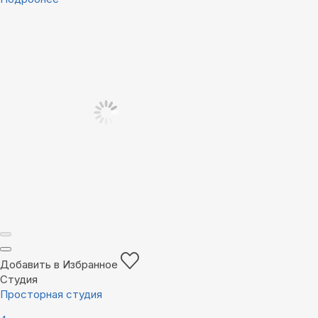
Добавить в Избранное
Студия
Просторная студия