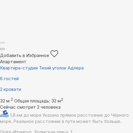
Добавить в Избранное
Апартамент
Квартира-студия Тихий уголок Адлера
6 гостей
2 кровати
2
2
32 м
Общая площадь: 32 м
Сейчас смотрит 2 человека
1,8 км до моря
Указано прямое расстояние до Чёрного
моря. Реальное расстояние в пути может быть больше.
Орёл-Изумруд, Холмская улица, 1