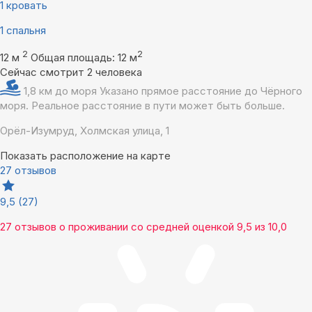
1 кровать
1 спальня
2
2
12 м
Общая площадь: 12 м
Сейчас смотрит 2 человека
1,8 км до моря
Указано прямое расстояние до Чёрного
моря. Реальное расстояние в пути может быть больше.
Орёл-Изумруд, Холмская улица, 1
Показать расположение на карте
27 отзывов
9,5
(27)
27 отзывов
о проживании со средней оценкой
9,5
из
10,0