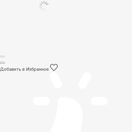
Добавить в Избранное