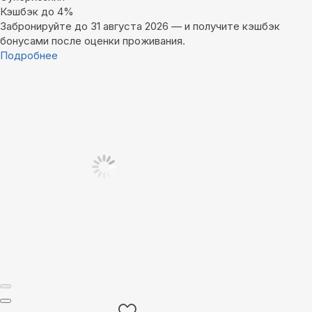
Кэшбэк до 4%
Забронируйте до 31 августа 2026 — и получите кэшбэк
бонусами после оценки проживания.
Подробнее