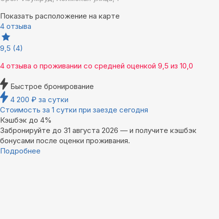
Показать расположение на карте
4 отзыва
9,5
(4)
4 отзыва
о проживании со средней оценкой
9,5
из
10,0
Быстрое бронирование
4 200
₽
за сутки
Стоимость за 1 сутки при заезде сегодня
Кэшбэк до 4%
Забронируйте до 31 августа 2026 — и получите кэшбэк
бонусами после оценки проживания.
Подробнее