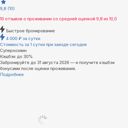
9,8
(10)
10 отзывов
о проживании со средней оценкой
9,8
из
10,0
Быстрое бронирование
4 000
₽
за сутки
Стоимость за 1 сутки при заезде сегодня
Суперхозяин
Кэшбэк до 30%
Забронируйте до 31 августа 2026 — и получите кэшбэк
бонусами после оценки проживания.
Подробнее