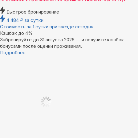
Быстрое бронирование
4 484
₽
за сутки
Стоимость за 1 сутки при заезде сегодня
Кэшбэк до 4%
Забронируйте до 31 августа 2026 — и получите кэшбэк
бонусами после оценки проживания.
Подробнее