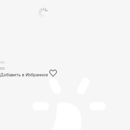
Добавить в Избранное