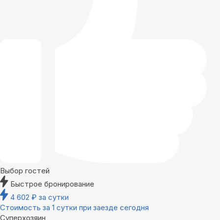
Выбор гостей
Быстрое бронирование
4 602
₽
за сутки
Стоимость за 1 сутки при заезде сегодня
Суперхозяин