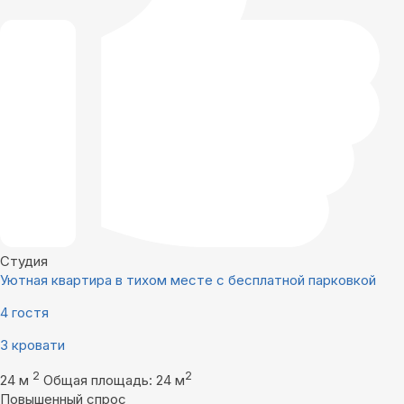
Студия
Уютная квартира в тихом месте с бесплатной парковкой
4 гостя
3 кровати
2
2
24 м
Общая площадь: 24 м
Повышенный спрос