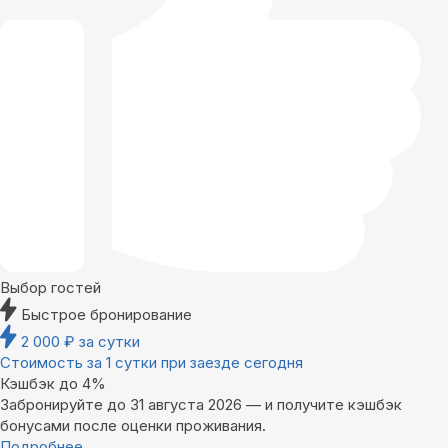
Выбор гостей
Быстрое бронирование
2 000
₽
за сутки
Стоимость за 1 сутки при заезде сегодня
Кэшбэк до 4%
Забронируйте до 31 августа 2026 — и получите кэшбэк
бонусами после оценки проживания.
Подробнее