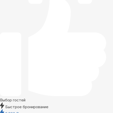
Выбор гостей
Быстрое бронирование