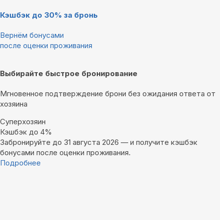
Кэшбэк до 30% за бронь
Вернём бонусами
после оценки проживания
Выбирайте быстрое бронирование
Мгновенное подтверждение брони без ожидания ответа от
хозяина
Суперхозяин
Кэшбэк до 4%
Забронируйте до 31 августа 2026 — и получите кэшбэк
бонусами после оценки проживания.
Подробнее