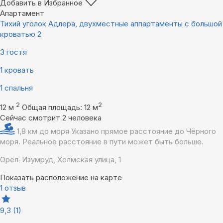
Добавить в Избранное
Апартамент
Тихий уголок Адлера, двухместные аппартаменты с большой
кроватью 2
3 гостя
1 кровать
1 спальня
2
2
12 м
Общая площадь: 12 м
Сейчас смотрит 2 человека
1,8 км до моря
Указано прямое расстояние до Чёрного
моря. Реальное расстояние в пути может быть больше.
Орёл-Изумруд, Холмская улица, 1
Показать расположение на карте
1 отзыв
9,3
(1)