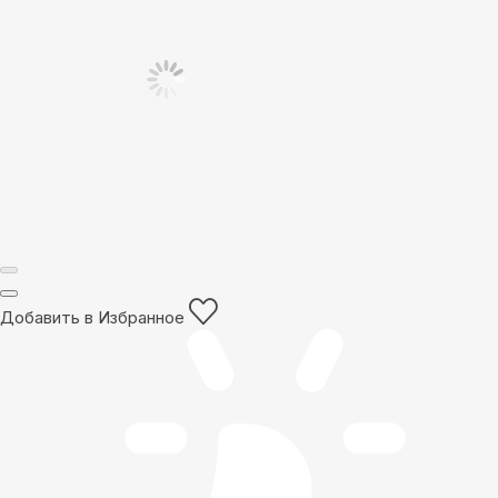
Добавить в Избранное