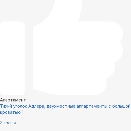
Апартамент
Тихий уголок Адлера, двухместные аппартаменты с большой
кроватью 1
3 гостя