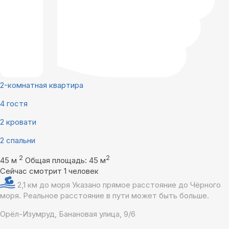
2-комнатная квартира
4 гостя
2 кровати
2 спальни
2
2
45 м
Общая площадь: 45 м
Сейчас смотрит 1 человек
2,1 км до моря
Указано прямое расстояние до Чёрного
моря. Реальное расстояние в пути может быть больше.
Орёл-Изумруд, Банановая улица, 9/6