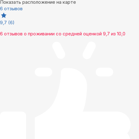
Показать расположение на карте
6 отзывов
9,7
(6)
6 отзывов
о проживании со средней оценкой
9,7
из
10,0